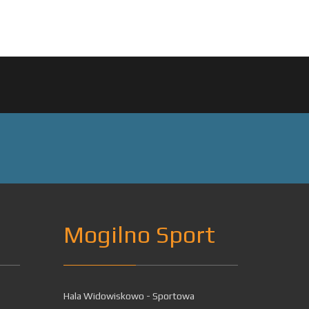
Mogilno Sport
Hala Widowiskowo - Sportowa