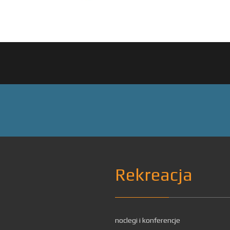
Rekreacja
noclegi i konferencje