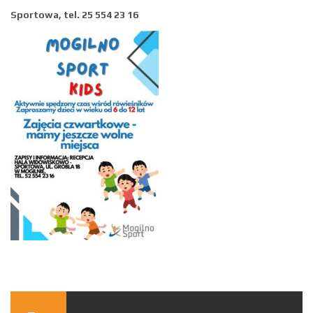
Sportowa, tel. 25 554 23 16