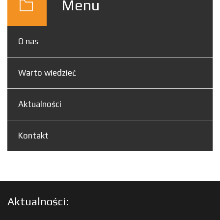
Menu
O nas
Warto wiedzieć
Aktualności
Kontakt
Aktualności: