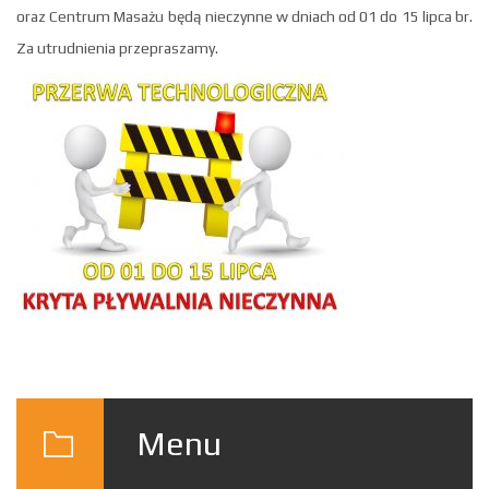
oraz Centrum Masażu będą nieczynne w dniach od 01 do 15 lipca br.
Za utrudnienia przepraszamy.
Menu