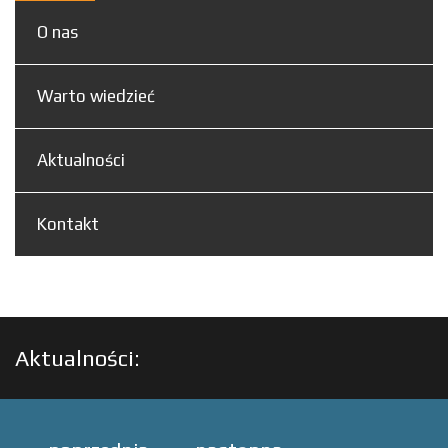
O nas
Warto wiedzieć
Aktualności
Kontakt
Aktualności: