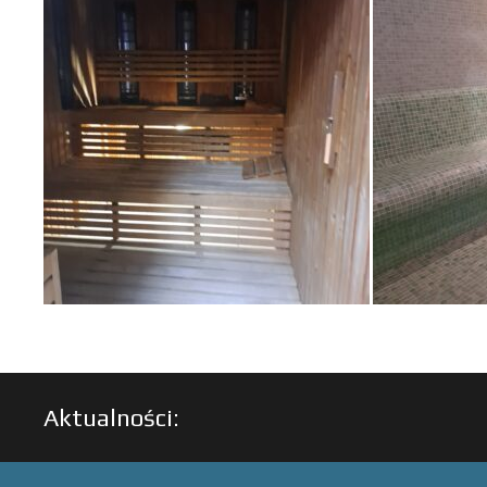
Aktualności: