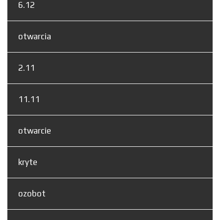
6.12
otwarcia
2.11
11.11
otwarcie
kryte
ozobot