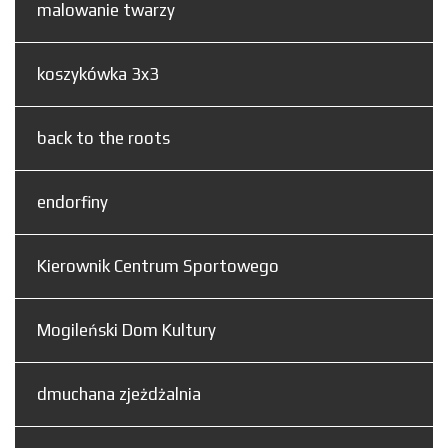
malowanie twarzy
koszykówka 3x3
back to the roots
endorfiny
Kierownik Centrum Sportowego
Mogileński Dom Kultury
dmuchana zjeżdżalnia