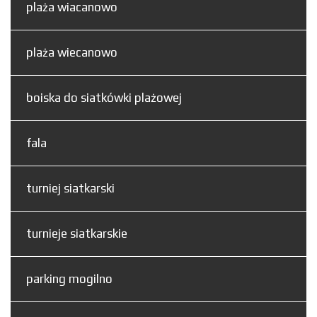
plaża wiacanowo
plaża wiecanowo
boiska do siatkówki plażowej
fala
turniej siatkarski
turnieje siatkarskie
parking mogilno