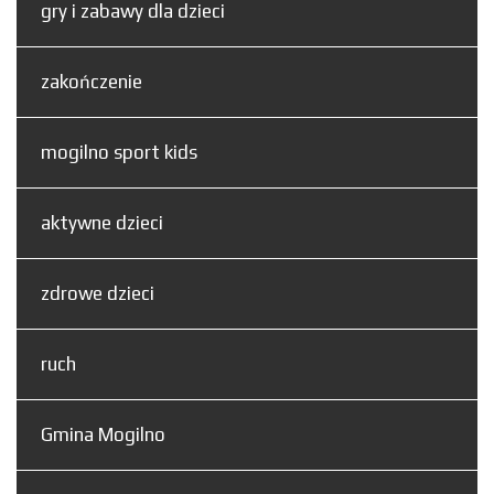
gry i zabawy dla dzieci
zakończenie
mogilno sport kids
aktywne dzieci
zdrowe dzieci
ruch
Gmina Mogilno