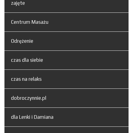
zajęte
Centrum Masażu
Odrężenie
czas dla siebie
czas na relaks
dobroczynnie.pl
dla Lenki i Damiana