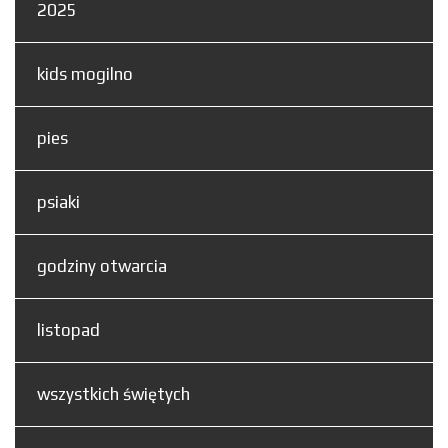
2025
kids mogilno
pies
psiaki
godziny otwarcia
listopad
wszystkich świętych