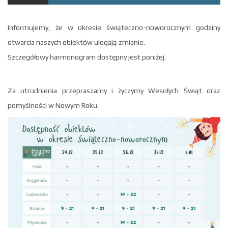
Informujemy, że w okresie świąteczno-noworocznym godziny
otwarcia naszych obiektów ulegają zmianie.
Szczegółowy harmonogram dostępny jest poniżej.
Za utrudnienia przepraszamy i życzymy Wesołych Świąt oraz
pomyślności w Nowym Roku.