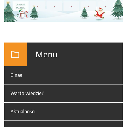
Menu
O nas
Warto wiedzieć
Aktualności