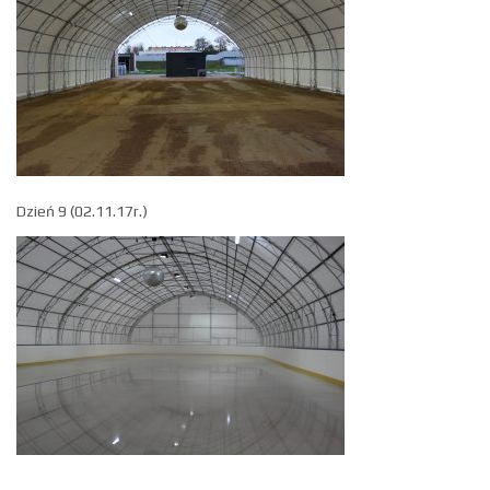
Dzień 9 (02.11.17r.)