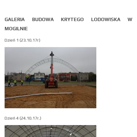
GALERIA BUDOWA KRYTEGO LODOWISKA W
MOGILNIE
Dzień 1 (23.10.17r)
Dzień 4 (24.10.17r.)