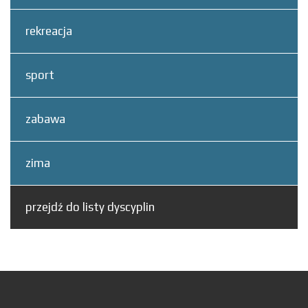
rekreacja
sport
zabawa
zima
przejdź do listy dyscyplin