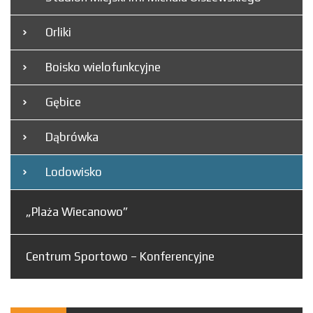
Orliki
Boisko wielofunkcyjne
Gębice
Dąbrówka
Lodowisko
„Plaża Wiecanowo”
Centrum Sportowo – Konferencyjne