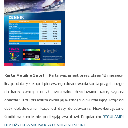
Karta Mogilno Sport
– Karta ważna jest przez okres 12 miesięcy,
licząc od daty zakupu i pierwszego doładowania konta przypisanego
do karty kwotą 100 zł. Minimalne doładowanie Karty wynosi
obecnie 50 zł i przedłuża okres jej ważności o 12 miesięcy, licząc od
daty doładowania, licząc od daty doładowania. Niewykorzystane
środki na koncie nie podlegają zwrotowi. Regulamin:
REGULAMIN
DLA UŻYTKOWNIKÓW KARTY MOGILNO SPORT
.